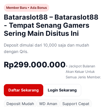
Member Baru • Ada Bonus
Bataraslot88 – Bataraslot88
- Tempat Senang Gamers
Sering Main Disitus Ini
Deposit dimulai dari 10,000 saja dan mudah
dengan Qris.
Rp299.000.000
• Jackpot Bulanan
Akan Keluar Untuk
Semua Jenis Member.
Daftar Sekarang
Login Sekarang
Deposit Mudah
WD Aman
Support Cepat