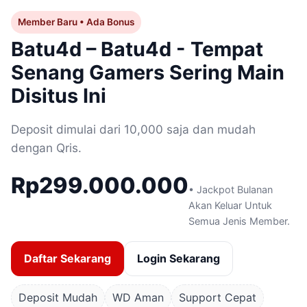
Member Baru • Ada Bonus
Batu4d – Batu4d - Tempat
Senang Gamers Sering Main
Disitus Ini
Deposit dimulai dari 10,000 saja dan mudah
dengan Qris.
Rp299.000.000
• Jackpot Bulanan
Akan Keluar Untuk
Semua Jenis Member.
Daftar Sekarang
Login Sekarang
Deposit Mudah
WD Aman
Support Cepat