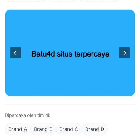
Dipercaya oleh tim di:
Brand A
Brand B
Brand C
Brand D