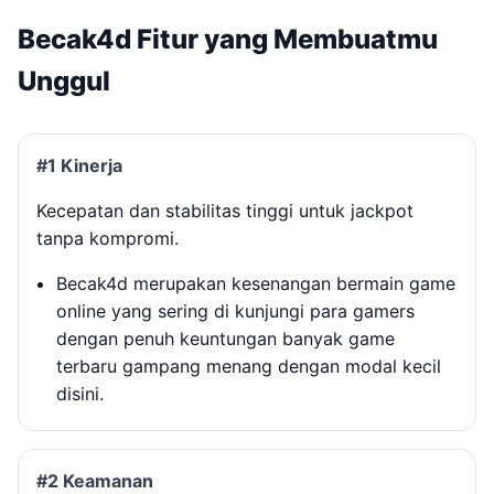
Becak4d Fitur yang Membuatmu
Unggul
#1 Kinerja
Kecepatan dan stabilitas tinggi untuk jackpot
tanpa kompromi.
Becak4d merupakan kesenangan bermain game
online yang sering di kunjungi para gamers
dengan penuh keuntungan banyak game
terbaru gampang menang dengan modal kecil
disini.
#2 Keamanan