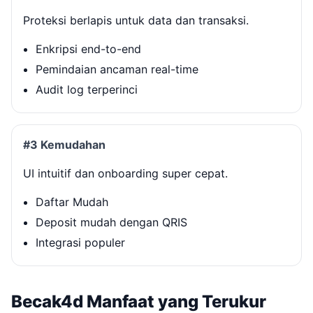
Proteksi berlapis untuk data dan transaksi.
Enkripsi end-to-end
Pemindaian ancaman real-time
Audit log terperinci
#3 Kemudahan
UI intuitif dan onboarding super cepat.
Daftar Mudah
Deposit mudah dengan QRIS
Integrasi populer
Becak4d Manfaat yang Terukur