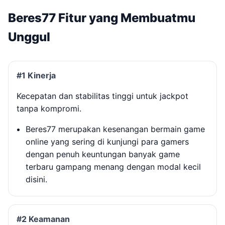
Beres77 Fitur yang Membuatmu
Unggul
#1 Kinerja
Kecepatan dan stabilitas tinggi untuk jackpot
tanpa kompromi.
Beres77 merupakan kesenangan bermain game
online yang sering di kunjungi para gamers
dengan penuh keuntungan banyak game
terbaru gampang menang dengan modal kecil
disini.
#2 Keamanan