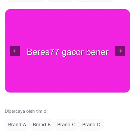
Dipercaya oleh tim di:
Brand A
Brand B
Brand C
Brand D