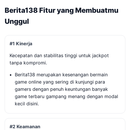
Berita138 Fitur yang Membuatmu
Unggul
#1 Kinerja
Kecepatan dan stabilitas tinggi untuk jackpot
tanpa kompromi.
Berita138 merupakan kesenangan bermain
game online yang sering di kunjungi para
gamers dengan penuh keuntungan banyak
game terbaru gampang menang dengan modal
kecil disini.
#2 Keamanan