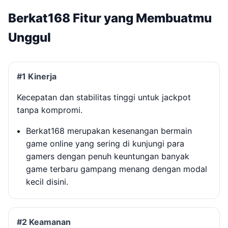
Berkat168 Fitur yang Membuatmu
Unggul
#1 Kinerja
Kecepatan dan stabilitas tinggi untuk jackpot
tanpa kompromi.
Berkat168 merupakan kesenangan bermain
game online yang sering di kunjungi para
gamers dengan penuh keuntungan banyak
game terbaru gampang menang dengan modal
kecil disini.
#2 Keamanan