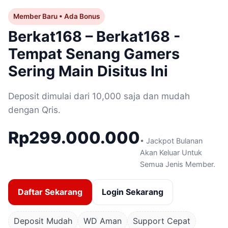
Member Baru • Ada Bonus
Berkat168 – Berkat168 -
Tempat Senang Gamers
Sering Main Disitus Ini
Deposit dimulai dari 10,000 saja dan mudah
dengan Qris.
Rp299.000.000
• Jackpot Bulanan
Akan Keluar Untuk
Semua Jenis Member.
Daftar Sekarang
Login Sekarang
Deposit Mudah
WD Aman
Support Cepat