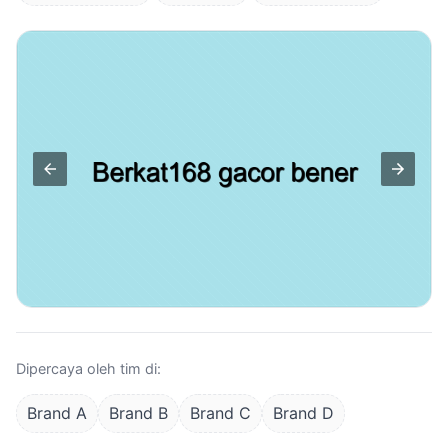
Dipercaya oleh tim di:
Brand A
Brand B
Brand C
Brand D