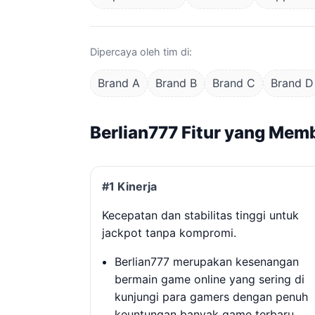
Dipercaya oleh tim di:
Brand A
Brand B
Brand C
Brand D
Berlian777 Fitur yang Me
#1 Kinerja
Kecepatan dan stabilitas tinggi untuk
jackpot tanpa kompromi.
Berlian777 merupakan kesenangan
bermain game online yang sering di
kunjungi para gamers dengan penuh
keuntungan banyak game terbaru