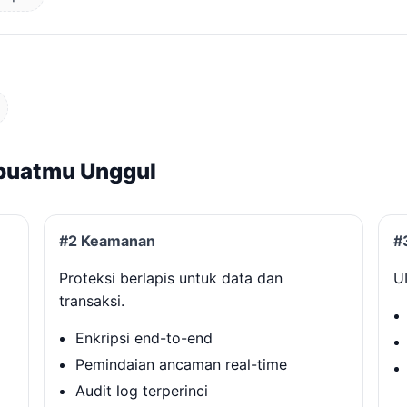
mbuatmu Unggul
#2 Keamanan
#
Proteksi berlapis untuk data dan
U
transaksi.
Enkripsi end-to-end
Pemindaian ancaman real-time
Audit log terperinci