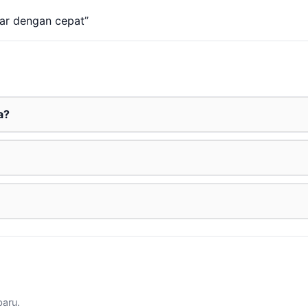
sar dengan cepat”
a?
aru.