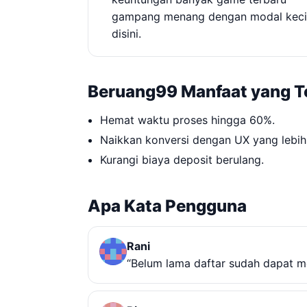
gampang menang dengan modal keci
disini.
Beruang99 Manfaat yang T
Hemat waktu proses hingga 60%.
Naikkan konversi dengan UX yang lebih
Kurangi biaya deposit berulang.
Apa Kata Pengguna
Rani
“Belum lama daftar sudah dapat m