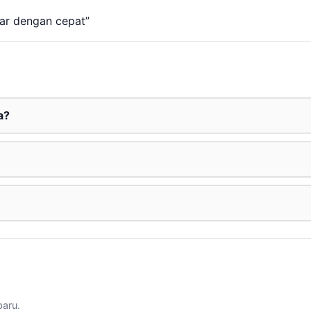
sar dengan cepat”
a?
aru.