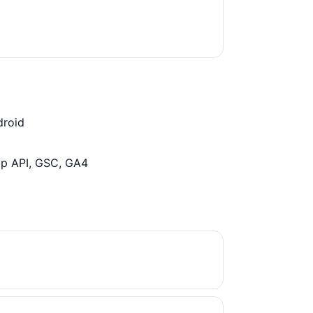
droid
pp API, GSC, GA4