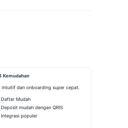
3 Kemudahan
I intuitif dan onboarding super cepat.
Daftar Mudah
Deposit mudah dengan QRIS
Integrasi populer