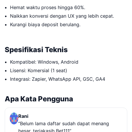
Hemat waktu proses hingga 60%.
Naikkan konversi dengan UX yang lebih cepat.
Kurangi biaya deposit berulang.
Spesifikasi Teknis
Kompatibel: Windows, Android
Lisensi: Komersial (1 seat)
Integrasi: Zapier, WhatsApp API, GSC, GA4
Apa Kata Pengguna
Rani
“Belum lama daftar sudah dapat menang
besar, teriakasih Bet111”