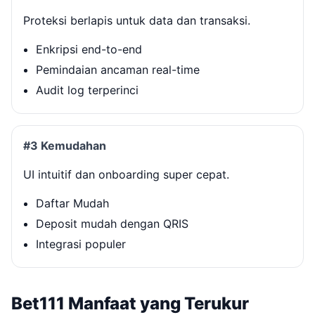
Proteksi berlapis untuk data dan transaksi.
Enkripsi end-to-end
Pemindaian ancaman real-time
Audit log terperinci
#3 Kemudahan
UI intuitif dan onboarding super cepat.
Daftar Mudah
Deposit mudah dengan QRIS
Integrasi populer
Bet111 Manfaat yang Terukur