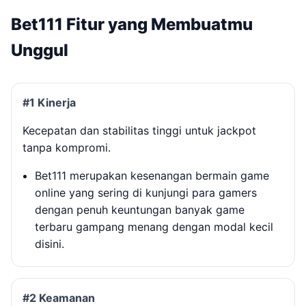
Bet111 Fitur yang Membuatmu
Unggul
#1 Kinerja
Kecepatan dan stabilitas tinggi untuk jackpot
tanpa kompromi.
Bet111 merupakan kesenangan bermain game
online yang sering di kunjungi para gamers
dengan penuh keuntungan banyak game
terbaru gampang menang dengan modal kecil
disini.
#2 Keamanan