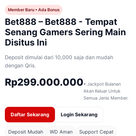
Member Baru • Ada Bonus
Bet888 – Bet888 - Tempat
Senang Gamers Sering Main
Disitus Ini
Deposit dimulai dari 10,000 saja dan mudah
dengan Qris.
Rp299.000.000
• Jackpot Bulanan
Akan Keluar Untuk
Semua Jenis Member.
Daftar Sekarang
Login Sekarang
Deposit Mudah
WD Aman
Support Cepat