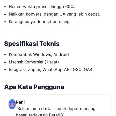
Hemat waktu proses hingga 60%.
Naikkan konversi dengan UX yang lebih cepat.
Kurangi biaya deposit berulang.
Spesifikasi Teknis
Kompatibel: Windows, Android
Lisensi: Komersial (1 seat)
Integrasi: Zapier, WhatsApp API, GSC, GA4
Apa Kata Pengguna
Rani
“Belum lama daftar sudah dapat menang
besar, teriakasih Beta88”