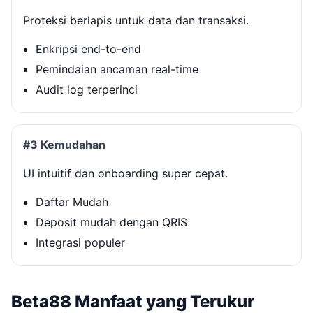
Proteksi berlapis untuk data dan transaksi.
Enkripsi end-to-end
Pemindaian ancaman real-time
Audit log terperinci
#3 Kemudahan
UI intuitif dan onboarding super cepat.
Daftar Mudah
Deposit mudah dengan QRIS
Integrasi populer
Beta88 Manfaat yang Terukur