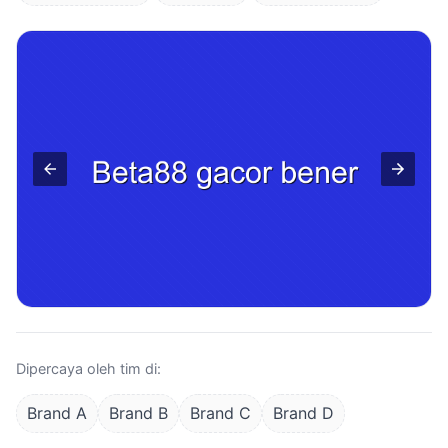
Dipercaya oleh tim di:
Brand A
Brand B
Brand C
Brand D