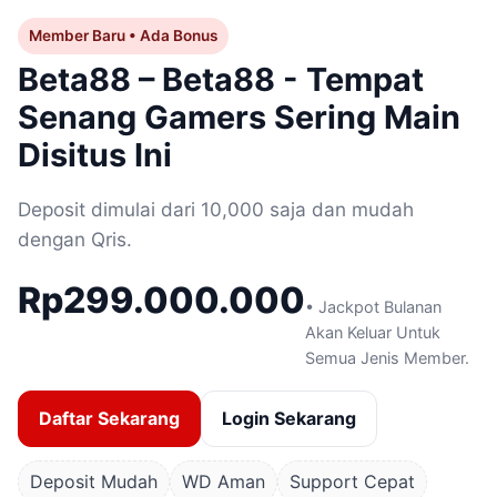
Member Baru • Ada Bonus
Beta88 – Beta88 - Tempat
Senang Gamers Sering Main
Disitus Ini
Deposit dimulai dari 10,000 saja dan mudah
dengan Qris.
Rp299.000.000
• Jackpot Bulanan
Akan Keluar Untuk
Semua Jenis Member.
Daftar Sekarang
Login Sekarang
Deposit Mudah
WD Aman
Support Cepat