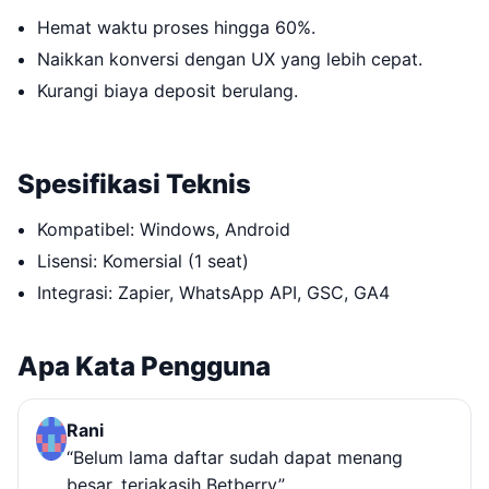
Hemat waktu proses hingga 60%.
Naikkan konversi dengan UX yang lebih cepat.
Kurangi biaya deposit berulang.
Spesifikasi Teknis
Kompatibel: Windows, Android
Lisensi: Komersial (1 seat)
Integrasi: Zapier, WhatsApp API, GSC, GA4
Apa Kata Pengguna
Rani
“Belum lama daftar sudah dapat menang
besar, teriakasih Betberry”