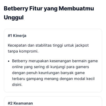
Betberry Fitur yang Membuatmu
Unggul
#1 Kinerja
Kecepatan dan stabilitas tinggi untuk jackpot
tanpa kompromi.
Betberry merupakan kesenangan bermain game
online yang sering di kunjungi para gamers
dengan penuh keuntungan banyak game
terbaru gampang menang dengan modal kecil
disini.
#2 Keamanan