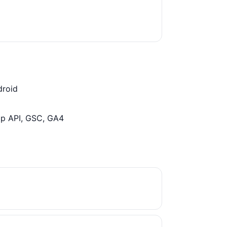
droid
pp API, GSC, GA4