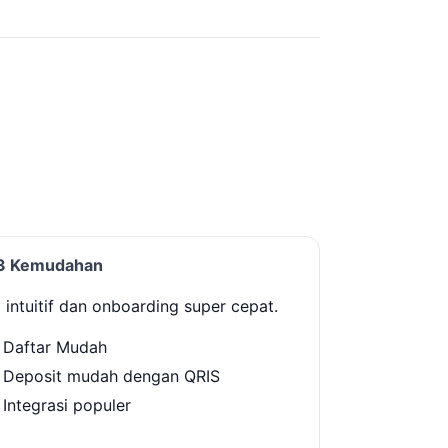
3 Kemudahan
I intuitif dan onboarding super cepat.
Daftar Mudah
Deposit mudah dengan QRIS
Integrasi populer