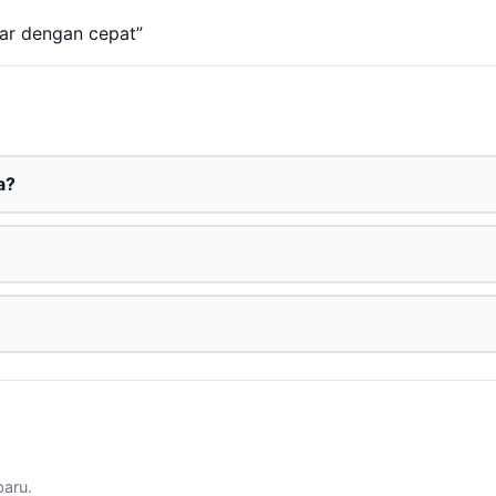
sar dengan cepat”
a?
aru.