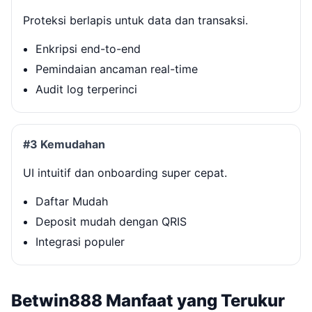
Proteksi berlapis untuk data dan transaksi.
Enkripsi end-to-end
Pemindaian ancaman real-time
Audit log terperinci
#3 Kemudahan
UI intuitif dan onboarding super cepat.
Daftar Mudah
Deposit mudah dengan QRIS
Integrasi populer
Betwin888 Manfaat yang Terukur