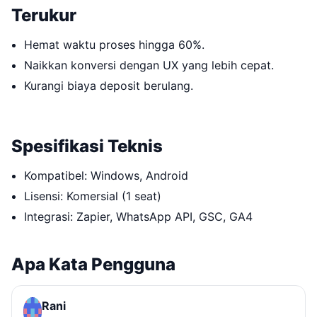
Terukur
Hemat waktu proses hingga 60%.
Naikkan konversi dengan UX yang lebih cepat.
Kurangi biaya deposit berulang.
Spesifikasi Teknis
Kompatibel: Windows, Android
Lisensi: Komersial (1 seat)
Integrasi: Zapier, WhatsApp API, GSC, GA4
Apa Kata Pengguna
Rani