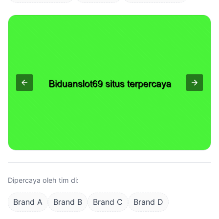
Dipercaya oleh tim di:
Brand A
Brand B
Brand C
Brand D