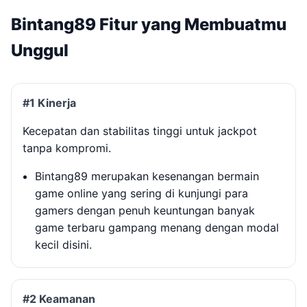
Bintang89 Fitur yang Membuatmu
Unggul
#1 Kinerja
Kecepatan dan stabilitas tinggi untuk jackpot
tanpa kompromi.
Bintang89 merupakan kesenangan bermain
game online yang sering di kunjungi para
gamers dengan penuh keuntungan banyak
game terbaru gampang menang dengan modal
kecil disini.
#2 Keamanan