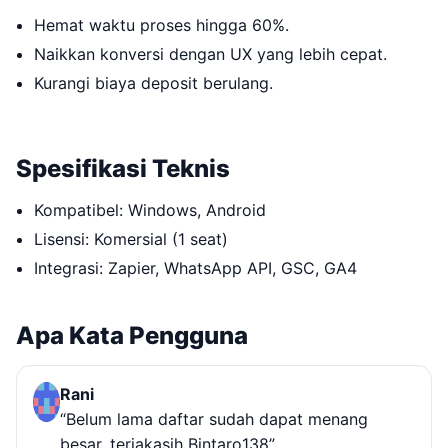
Hemat waktu proses hingga 60%.
Naikkan konversi dengan UX yang lebih cepat.
Kurangi biaya deposit berulang.
Spesifikasi Teknis
Kompatibel: Windows, Android
Lisensi: Komersial (1 seat)
Integrasi: Zapier, WhatsApp API, GSC, GA4
Apa Kata Pengguna
Rani
“Belum lama daftar sudah dapat menang
besar, teriakasih Bintaro138”