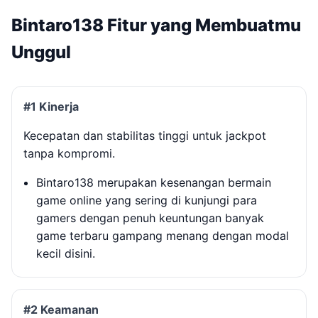
Bintaro138 Fitur yang Membuatmu
Unggul
#1 Kinerja
Kecepatan dan stabilitas tinggi untuk jackpot
tanpa kompromi.
Bintaro138 merupakan kesenangan bermain
game online yang sering di kunjungi para
gamers dengan penuh keuntungan banyak
game terbaru gampang menang dengan modal
kecil disini.
#2 Keamanan