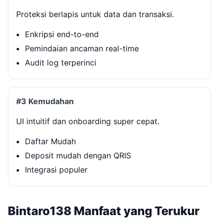
Proteksi berlapis untuk data dan transaksi.
Enkripsi end-to-end
Pemindaian ancaman real-time
Audit log terperinci
#3 Kemudahan
UI intuitif dan onboarding super cepat.
Daftar Mudah
Deposit mudah dengan QRIS
Integrasi populer
Bintaro138 Manfaat yang Terukur