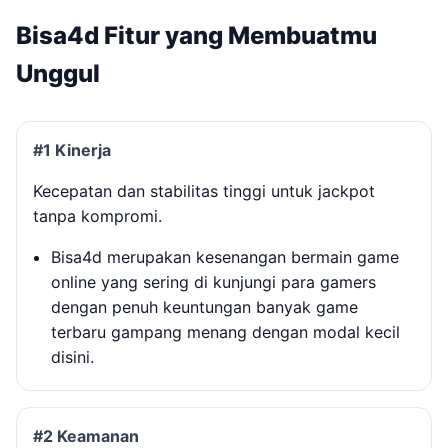
Bisa4d Fitur yang Membuatmu
Unggul
#1 Kinerja
Kecepatan dan stabilitas tinggi untuk jackpot
tanpa kompromi.
Bisa4d merupakan kesenangan bermain game
online yang sering di kunjungi para gamers
dengan penuh keuntungan banyak game
terbaru gampang menang dengan modal kecil
disini.
#2 Keamanan