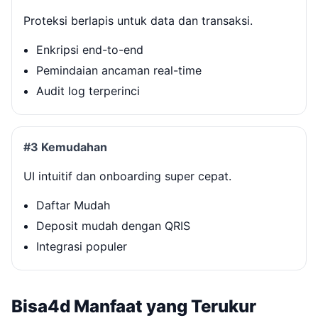
Proteksi berlapis untuk data dan transaksi.
Enkripsi end-to-end
Pemindaian ancaman real-time
Audit log terperinci
#3 Kemudahan
UI intuitif dan onboarding super cepat.
Daftar Mudah
Deposit mudah dengan QRIS
Integrasi populer
Bisa4d Manfaat yang Terukur