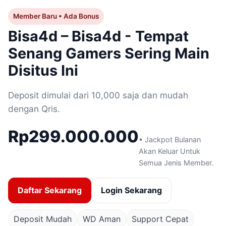
Member Baru • Ada Bonus
Bisa4d – Bisa4d - Tempat
Senang Gamers Sering Main
Disitus Ini
Deposit dimulai dari 10,000 saja dan mudah
dengan Qris.
Rp299.000.000
• Jackpot Bulanan
Akan Keluar Untuk
Semua Jenis Member.
Daftar Sekarang
Login Sekarang
Deposit Mudah
WD Aman
Support Cepat