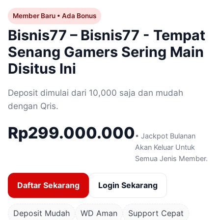
Member Baru • Ada Bonus
Bisnis77 – Bisnis77 - Tempat
Senang Gamers Sering Main
Disitus Ini
Deposit dimulai dari 10,000 saja dan mudah
dengan Qris.
Rp299.000.000
• Jackpot Bulanan
Akan Keluar Untuk
Semua Jenis Member.
Daftar Sekarang
Login Sekarang
Deposit Mudah
WD Aman
Support Cepat