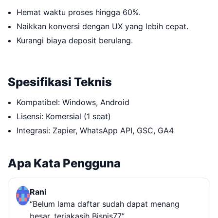
Hemat waktu proses hingga 60%.
Naikkan konversi dengan UX yang lebih cepat.
Kurangi biaya deposit berulang.
Spesifikasi Teknis
Kompatibel: Windows, Android
Lisensi: Komersial (1 seat)
Integrasi: Zapier, WhatsApp API, GSC, GA4
Apa Kata Pengguna
Rani
“Belum lama daftar sudah dapat menang
besar, teriakasih Bisnis77”