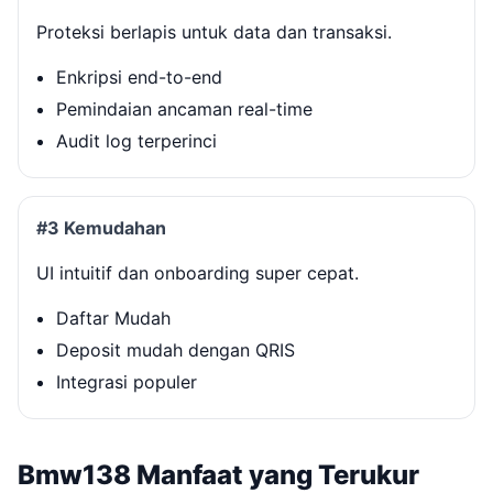
Proteksi berlapis untuk data dan transaksi.
Enkripsi end-to-end
Pemindaian ancaman real-time
Audit log terperinci
#3 Kemudahan
UI intuitif dan onboarding super cepat.
Daftar Mudah
Deposit mudah dengan QRIS
Integrasi populer
Bmw138 Manfaat yang Terukur