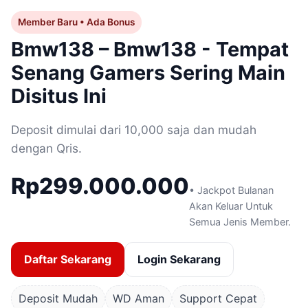
Member Baru • Ada Bonus
Bmw138 – Bmw138 - Tempat
Senang Gamers Sering Main
Disitus Ini
Deposit dimulai dari 10,000 saja dan mudah
dengan Qris.
Rp299.000.000
• Jackpot Bulanan
Akan Keluar Untuk
Semua Jenis Member.
Daftar Sekarang
Login Sekarang
Deposit Mudah
WD Aman
Support Cepat