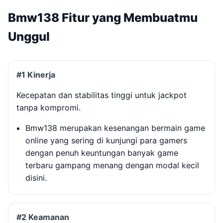
Bmw138 Fitur yang Membuatmu
Unggul
#1 Kinerja
Kecepatan dan stabilitas tinggi untuk jackpot
tanpa kompromi.
Bmw138 merupakan kesenangan bermain game
online yang sering di kunjungi para gamers
dengan penuh keuntungan banyak game
terbaru gampang menang dengan modal kecil
disini.
#2 Keamanan