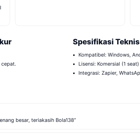
l
kur
Spesifikasi Teknis
Kompatibel: Windows, An
 cepat.
Lisensi: Komersial (1 seat)
Integrasi: Zapier, WhatsA
nang besar, teriakasih Bola138”