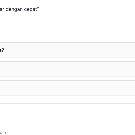
sar dengan cepat”
a?
aru.