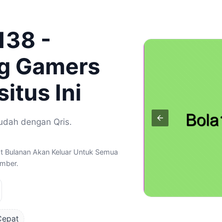
138 -
g Gamers
itus Ini
mudah dengan Qris.
t Bulanan Akan Keluar Untuk Semua
mber.
Cepat