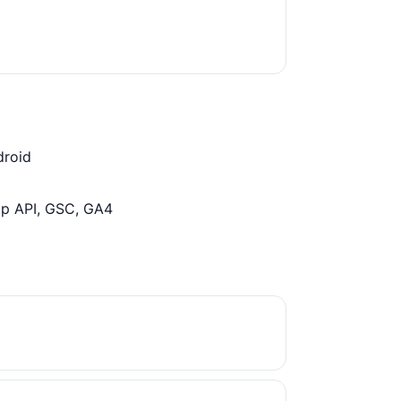
droid
pp API, GSC, GA4