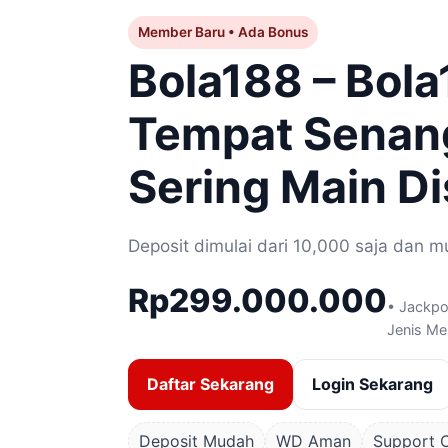
Member Baru • Ada Bonus
Bola188 – Bola
Tempat Senan
Sering Main Dis
Deposit dimulai dari 10,000 saja dan 
Rp299.000.000
• Jackpo
Jenis Me
Daftar Sekarang
Login Sekarang
Deposit Mudah
WD Aman
Support 