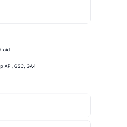
droid
pp API, GSC, GA4