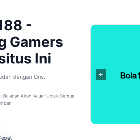
188 -
g Gamers
itus Ini
mudah dengan Qris.
t Bulanan Akan Keluar Untuk Semua
mber.
Cepat