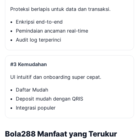
Proteksi berlapis untuk data dan transaksi.
Enkripsi end-to-end
Pemindaian ancaman real-time
Audit log terperinci
#3 Kemudahan
UI intuitif dan onboarding super cepat.
Daftar Mudah
Deposit mudah dengan QRIS
Integrasi populer
Bola288 Manfaat yang Terukur