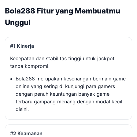
Bola288 Fitur yang Membuatmu
Unggul
#1 Kinerja
Kecepatan dan stabilitas tinggi untuk jackpot
tanpa kompromi.
Bola288 merupakan kesenangan bermain game
online yang sering di kunjungi para gamers
dengan penuh keuntungan banyak game
terbaru gampang menang dengan modal kecil
disini.
#2 Keamanan