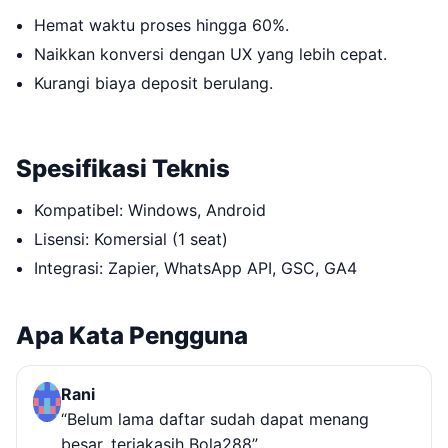
Hemat waktu proses hingga 60%.
Naikkan konversi dengan UX yang lebih cepat.
Kurangi biaya deposit berulang.
Spesifikasi Teknis
Kompatibel: Windows, Android
Lisensi: Komersial (1 seat)
Integrasi: Zapier, WhatsApp API, GSC, GA4
Apa Kata Pengguna
Rani
“Belum lama daftar sudah dapat menang
besar, teriakasih Bola288”