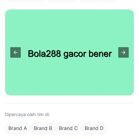
Dipercaya oleh tim di:
Brand A
Brand B
Brand C
Brand D