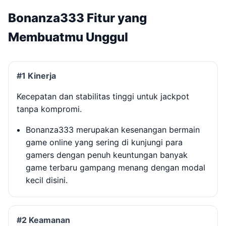
Bonanza333 Fitur yang
Membuatmu Unggul
#1 Kinerja
Kecepatan dan stabilitas tinggi untuk jackpot
tanpa kompromi.
Bonanza333 merupakan kesenangan bermain
game online yang sering di kunjungi para
gamers dengan penuh keuntungan banyak
game terbaru gampang menang dengan modal
kecil disini.
#2 Keamanan