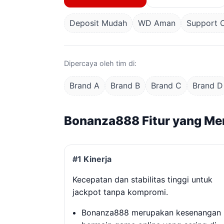
Deposit Mudah
WD Aman
Support 
Dipercaya oleh tim di:
Brand A
Brand B
Brand C
Brand D
Bonanza888 Fitur yang M
#1 Kinerja
Kecepatan dan stabilitas tinggi untuk
jackpot tanpa kompromi.
Bonanza888 merupakan kesenangan