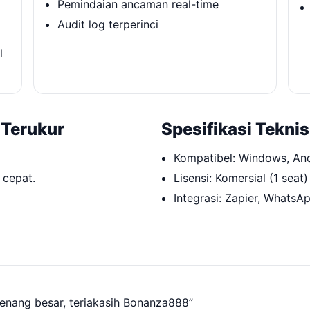
Pemindaian ancaman real-time
Audit log terperinci
l
Terukur
Spesifikasi Teknis
Kompatibel: Windows, An
 cepat.
Lisensi: Komersial (1 seat)
Integrasi: Zapier, WhatsA
enang besar, teriakasih Bonanza888”