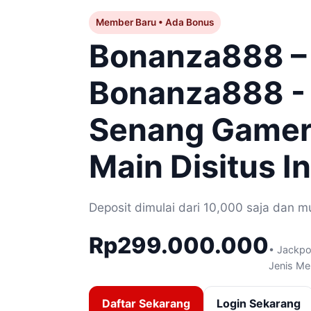
Member Baru • Ada Bonus
Bonanza888 –
Bonanza888 -
Senang Gamer
Main Disitus In
Deposit dimulai dari 10,000 saja dan 
Rp299.000.000
• Jackpo
Jenis Me
Daftar Sekarang
Login Sekarang