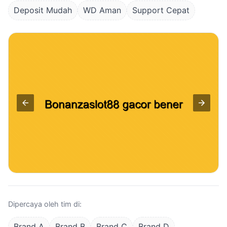
Deposit Mudah
WD Aman
Support Cepat
Dipercaya oleh tim di:
Brand A
Brand B
Brand C
Brand D