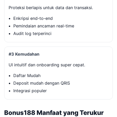
Proteksi berlapis untuk data dan transaksi.
Enkripsi end-to-end
Pemindaian ancaman real-time
Audit log terperinci
#3 Kemudahan
UI intuitif dan onboarding super cepat.
Daftar Mudah
Deposit mudah dengan QRIS
Integrasi populer
Bonus188 Manfaat yang Terukur