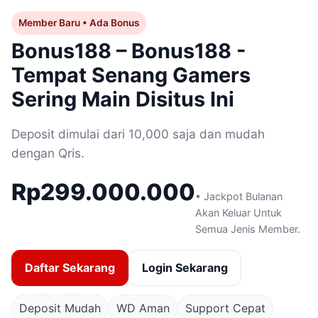
Member Baru • Ada Bonus
Bonus188 – Bonus188 -
Tempat Senang Gamers
Sering Main Disitus Ini
Deposit dimulai dari 10,000 saja dan mudah
dengan Qris.
Rp299.000.000
• Jackpot Bulanan
Akan Keluar Untuk
Semua Jenis Member.
Daftar Sekarang
Login Sekarang
Deposit Mudah
WD Aman
Support Cepat