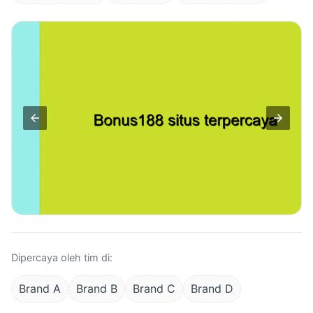
Dipercaya oleh tim di:
Brand A
Brand B
Brand C
Brand D