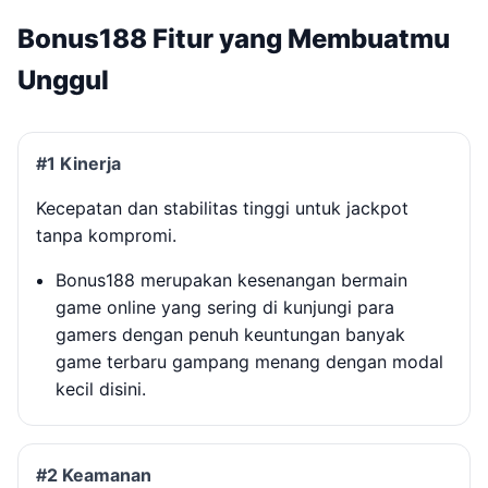
Bonus188 Fitur yang Membuatmu
Unggul
#1 Kinerja
Kecepatan dan stabilitas tinggi untuk jackpot
tanpa kompromi.
Bonus188 merupakan kesenangan bermain
game online yang sering di kunjungi para
gamers dengan penuh keuntungan banyak
game terbaru gampang menang dengan modal
kecil disini.
#2 Keamanan