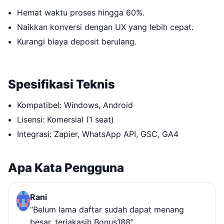
Hemat waktu proses hingga 60%.
Naikkan konversi dengan UX yang lebih cepat.
Kurangi biaya deposit berulang.
Spesifikasi Teknis
Kompatibel: Windows, Android
Lisensi: Komersial (1 seat)
Integrasi: Zapier, WhatsApp API, GSC, GA4
Apa Kata Pengguna
Rani
“Belum lama daftar sudah dapat menang
besar, teriakasih Bonus188”