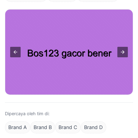
Dipercaya oleh tim di:
Brand A
Brand B
Brand C
Brand D