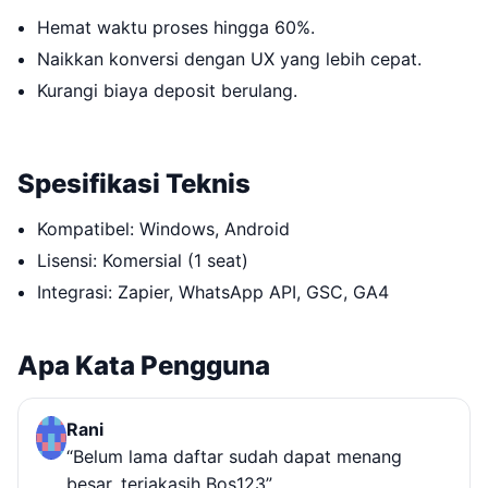
Hemat waktu proses hingga 60%.
Naikkan konversi dengan UX yang lebih cepat.
Kurangi biaya deposit berulang.
Spesifikasi Teknis
Kompatibel: Windows, Android
Lisensi: Komersial (1 seat)
Integrasi: Zapier, WhatsApp API, GSC, GA4
Apa Kata Pengguna
Rani
“Belum lama daftar sudah dapat menang
besar, teriakasih Bos123”