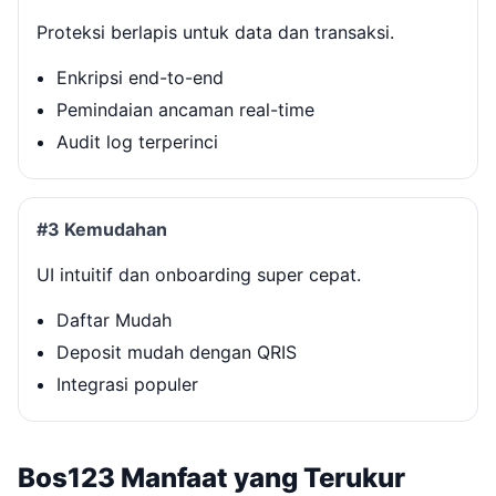
Proteksi berlapis untuk data dan transaksi.
Enkripsi end-to-end
Pemindaian ancaman real-time
Audit log terperinci
#3 Kemudahan
UI intuitif dan onboarding super cepat.
Daftar Mudah
Deposit mudah dengan QRIS
Integrasi populer
Bos123 Manfaat yang Terukur