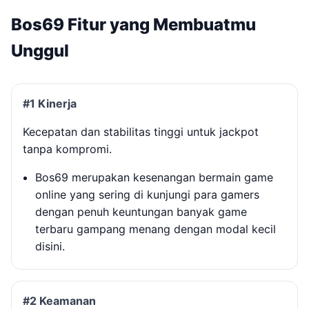
Bos69 Fitur yang Membuatmu
Unggul
#1 Kinerja
Kecepatan dan stabilitas tinggi untuk jackpot
tanpa kompromi.
Bos69 merupakan kesenangan bermain game
online yang sering di kunjungi para gamers
dengan penuh keuntungan banyak game
terbaru gampang menang dengan modal kecil
disini.
#2 Keamanan