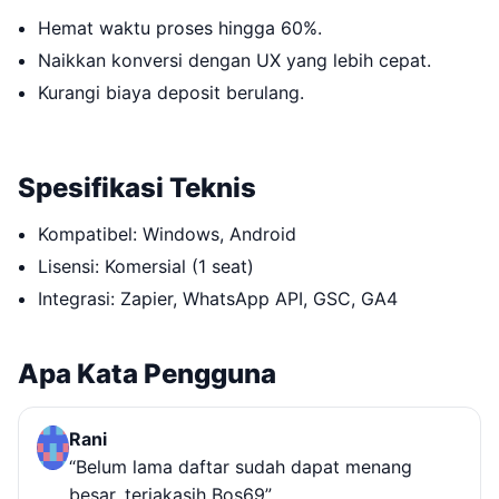
Hemat waktu proses hingga 60%.
Naikkan konversi dengan UX yang lebih cepat.
Kurangi biaya deposit berulang.
Spesifikasi Teknis
Kompatibel: Windows, Android
Lisensi: Komersial (1 seat)
Integrasi: Zapier, WhatsApp API, GSC, GA4
Apa Kata Pengguna
Rani
“Belum lama daftar sudah dapat menang
besar, teriakasih Bos69”