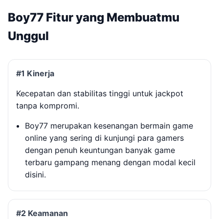
Boy77 Fitur yang Membuatmu
Unggul
#1 Kinerja
Kecepatan dan stabilitas tinggi untuk jackpot
tanpa kompromi.
Boy77 merupakan kesenangan bermain game
online yang sering di kunjungi para gamers
dengan penuh keuntungan banyak game
terbaru gampang menang dengan modal kecil
disini.
#2 Keamanan