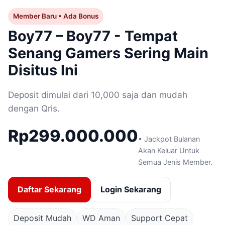
Member Baru • Ada Bonus
Boy77 – Boy77 - Tempat
Senang Gamers Sering Main
Disitus Ini
Deposit dimulai dari 10,000 saja dan mudah
dengan Qris.
Rp299.000.000
• Jackpot Bulanan
Akan Keluar Untuk
Semua Jenis Member.
Daftar Sekarang
Login Sekarang
Deposit Mudah
WD Aman
Support Cepat