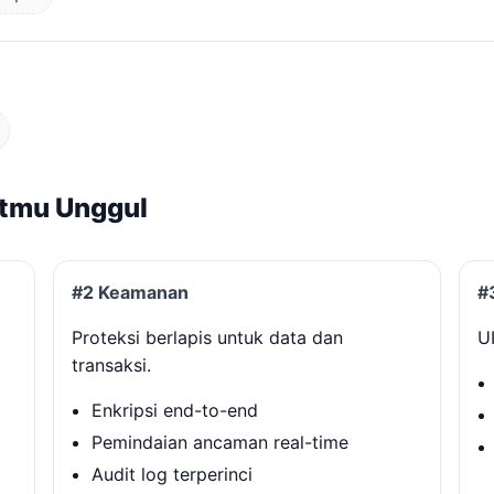
atmu Unggul
#2 Keamanan
#
Proteksi berlapis untuk data dan
U
transaksi.
Enkripsi end-to-end
Pemindaian ancaman real-time
Audit log terperinci