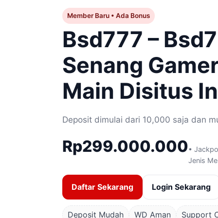
Member Baru • Ada Bonus
Bsd777 – Bsd7
Senang Gamer
Main Disitus In
Deposit dimulai dari 10,000 saja dan 
Rp299.000.000
• Jackpo
Jenis Me
Daftar Sekarang
Login Sekarang
Deposit Mudah
WD Aman
Support 