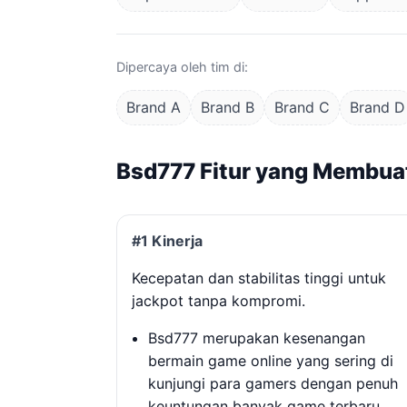
Dipercaya oleh tim di:
Brand A
Brand B
Brand C
Brand D
Bsd777 Fitur yang Membu
#1 Kinerja
Kecepatan dan stabilitas tinggi untuk
jackpot tanpa kompromi.
Bsd777 merupakan kesenangan
bermain game online yang sering di
kunjungi para gamers dengan penuh
keuntungan banyak game terbaru