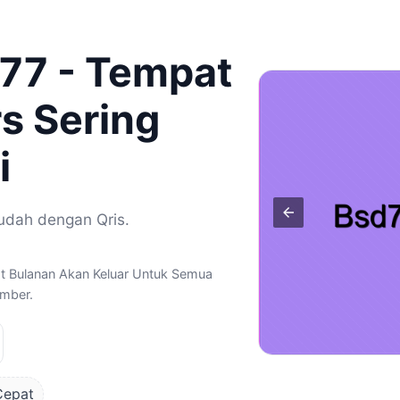
77 - Tempat
s Sering
i
mudah dengan Qris.
t Bulanan Akan Keluar Untuk Semua
mber.
Cepat