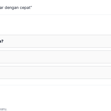
sar dengan cepat”
a?
aru.