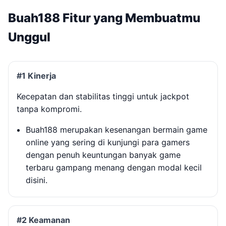
Buah188 Fitur yang Membuatmu
Unggul
#1 Kinerja
Kecepatan dan stabilitas tinggi untuk jackpot
tanpa kompromi.
Buah188 merupakan kesenangan bermain game
online yang sering di kunjungi para gamers
dengan penuh keuntungan banyak game
terbaru gampang menang dengan modal kecil
disini.
#2 Keamanan