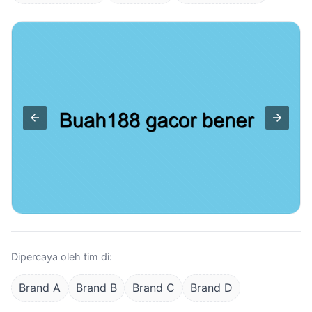
Dipercaya oleh tim di:
Brand A
Brand B
Brand C
Brand D