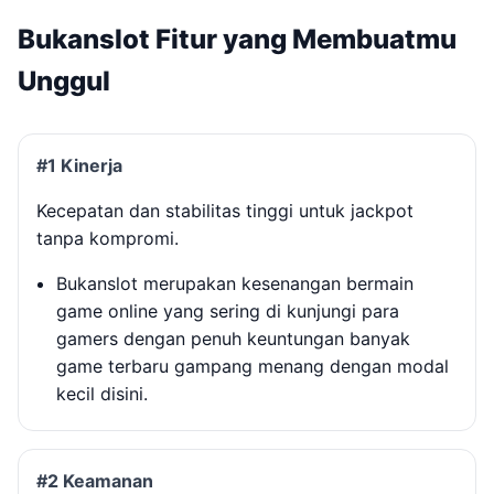
Bukanslot Fitur yang Membuatmu
Unggul
#1 Kinerja
Kecepatan dan stabilitas tinggi untuk jackpot
tanpa kompromi.
Bukanslot merupakan kesenangan bermain
game online yang sering di kunjungi para
gamers dengan penuh keuntungan banyak
game terbaru gampang menang dengan modal
kecil disini.
#2 Keamanan