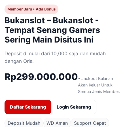
Member Baru • Ada Bonus
Bukanslot – Bukanslot -
Tempat Senang Gamers
Sering Main Disitus Ini
Deposit dimulai dari 10,000 saja dan mudah
dengan Qris.
Rp299.000.000
• Jackpot Bulanan
Akan Keluar Untuk
Semua Jenis Member.
Daftar Sekarang
Login Sekarang
Deposit Mudah
WD Aman
Support Cepat