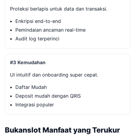
Proteksi berlapis untuk data dan transaksi.
Enkripsi end-to-end
Pemindaian ancaman real-time
Audit log terperinci
#3 Kemudahan
UI intuitif dan onboarding super cepat.
Daftar Mudah
Deposit mudah dengan QRIS
Integrasi populer
Bukanslot Manfaat yang Terukur