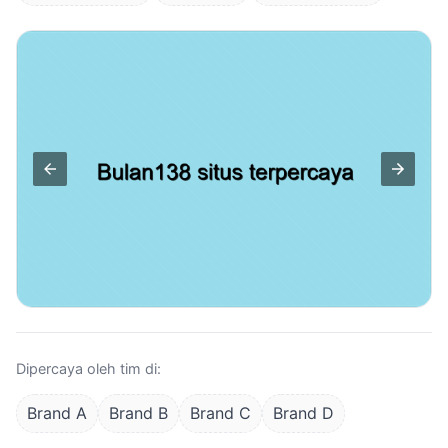
Dipercaya oleh tim di:
Brand A
Brand B
Brand C
Brand D