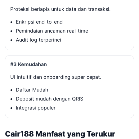
Proteksi berlapis untuk data dan transaksi.
Enkripsi end-to-end
Pemindaian ancaman real-time
Audit log terperinci
#3 Kemudahan
UI intuitif dan onboarding super cepat.
Daftar Mudah
Deposit mudah dengan QRIS
Integrasi populer
Cair188 Manfaat yang Terukur