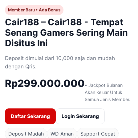
Member Baru • Ada Bonus
Cair188 – Cair188 - Tempat
Senang Gamers Sering Main
Disitus Ini
Deposit dimulai dari 10,000 saja dan mudah
dengan Qris.
Rp299.000.000
• Jackpot Bulanan
Akan Keluar Untuk
Semua Jenis Member.
Daftar Sekarang
Login Sekarang
Deposit Mudah
WD Aman
Support Cepat