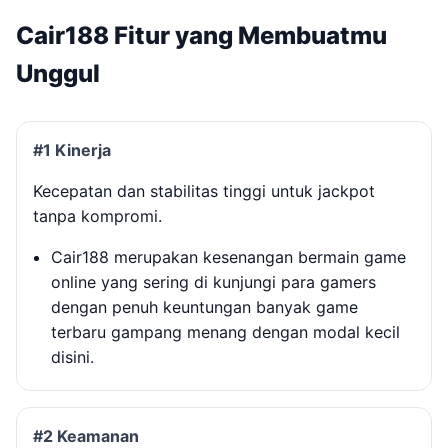
Cair188 Fitur yang Membuatmu
Unggul
#1 Kinerja
Kecepatan dan stabilitas tinggi untuk jackpot
tanpa kompromi.
Cair188 merupakan kesenangan bermain game
online yang sering di kunjungi para gamers
dengan penuh keuntungan banyak game
terbaru gampang menang dengan modal kecil
disini.
#2 Keamanan