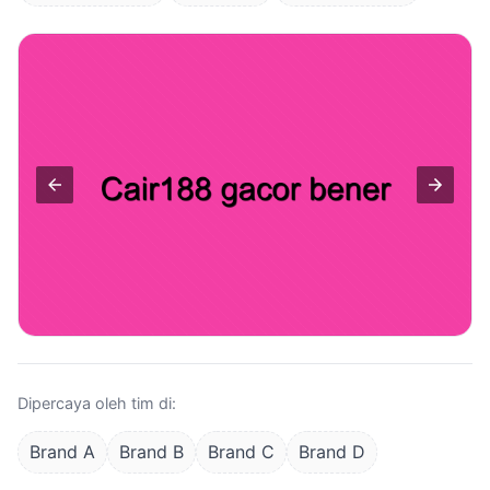
Dipercaya oleh tim di:
Brand A
Brand B
Brand C
Brand D