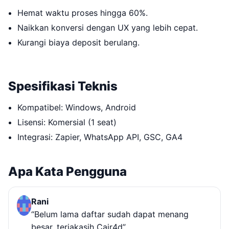
Hemat waktu proses hingga 60%.
Naikkan konversi dengan UX yang lebih cepat.
Kurangi biaya deposit berulang.
Spesifikasi Teknis
Kompatibel: Windows, Android
Lisensi: Komersial (1 seat)
Integrasi: Zapier, WhatsApp API, GSC, GA4
Apa Kata Pengguna
Rani
“Belum lama daftar sudah dapat menang
besar, teriakasih Cair4d”