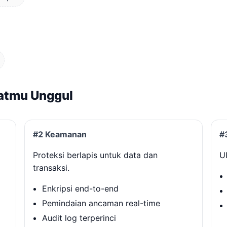
atmu Unggul
#2 Keamanan
#
Proteksi berlapis untuk data dan
U
transaksi.
Enkripsi end-to-end
Pemindaian ancaman real-time
Audit log terperinci