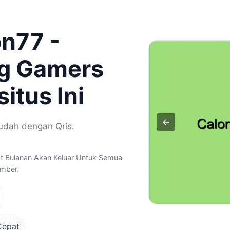
on77 -
g Gamers
itus Ini
mudah dengan Qris.
t Bulanan Akan Keluar Untuk Semua
mber.
Cepat