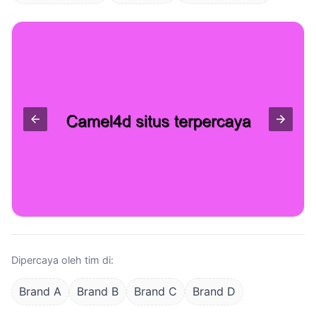
Dipercaya oleh tim di:
Brand A
Brand B
Brand C
Brand D