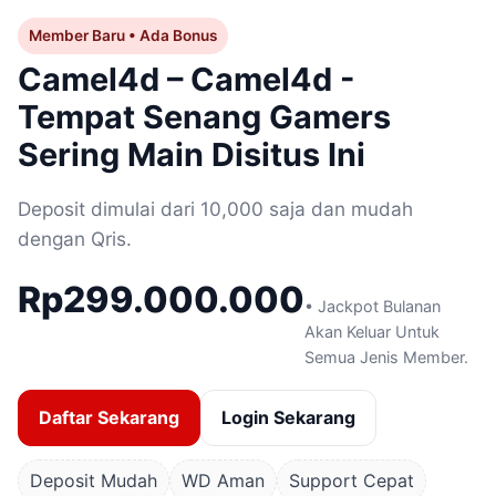
Member Baru • Ada Bonus
Camel4d – Camel4d -
Tempat Senang Gamers
Sering Main Disitus Ini
Deposit dimulai dari 10,000 saja dan mudah
dengan Qris.
Rp299.000.000
• Jackpot Bulanan
Akan Keluar Untuk
Semua Jenis Member.
Daftar Sekarang
Login Sekarang
Deposit Mudah
WD Aman
Support Cepat