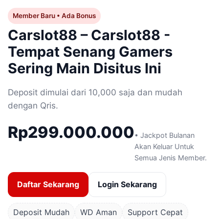
Member Baru • Ada Bonus
Carslot88 – Carslot88 -
Tempat Senang Gamers
Sering Main Disitus Ini
Deposit dimulai dari 10,000 saja dan mudah
dengan Qris.
Rp299.000.000
• Jackpot Bulanan
Akan Keluar Untuk
Semua Jenis Member.
Daftar Sekarang
Login Sekarang
Deposit Mudah
WD Aman
Support Cepat