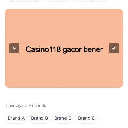
Dipercaya oleh tim di:
Brand A
Brand B
Brand C
Brand D