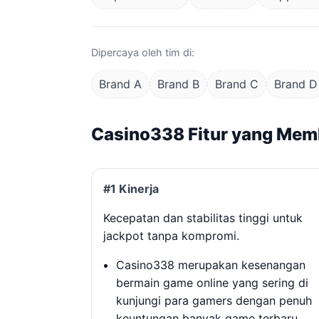
Dipercaya oleh tim di:
Brand A
Brand B
Brand C
Brand D
Casino338 Fitur yang Me
#1 Kinerja
Kecepatan dan stabilitas tinggi untuk
jackpot tanpa kompromi.
Casino338 merupakan kesenangan
bermain game online yang sering di
kunjungi para gamers dengan penuh
keuntungan banyak game terbaru