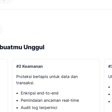
mbuatmu Unggul
#2 Keamanan
#
Proteksi berlapis untuk data dan
U
transaksi.
Enkripsi end-to-end
Pemindaian ancaman real-time
Audit log terperinci