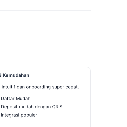
3 Kemudahan
I intuitif dan onboarding super cepat.
Daftar Mudah
Deposit mudah dengan QRIS
Integrasi populer