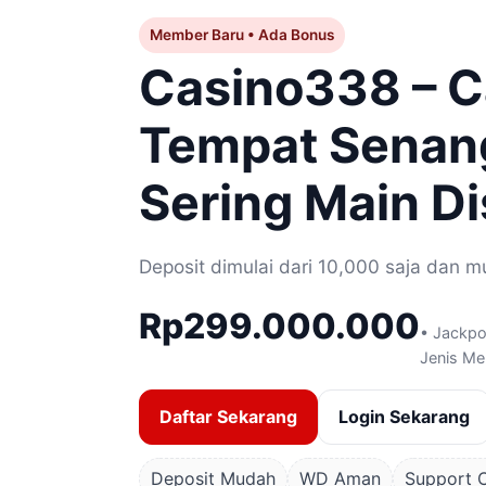
Member Baru • Ada Bonus
Casino338 – C
Tempat Senan
Sering Main Dis
Deposit dimulai dari 10,000 saja dan 
Rp299.000.000
• Jackpo
Jenis Me
Daftar Sekarang
Login Sekarang
Deposit Mudah
WD Aman
Support 