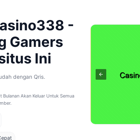
asino338 -
g Gamers
itus Ini
mudah dengan Qris.
t Bulanan Akan Keluar Untuk Semua
mber.
Cepat