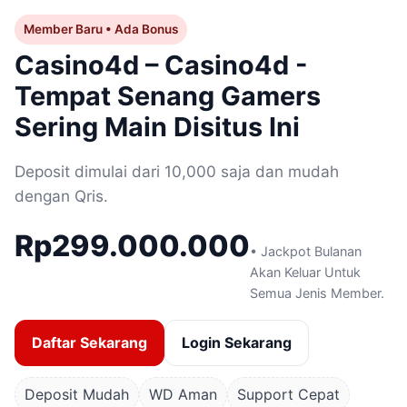
Member Baru • Ada Bonus
Casino4d – Casino4d -
Tempat Senang Gamers
Sering Main Disitus Ini
Deposit dimulai dari 10,000 saja dan mudah
dengan Qris.
Rp299.000.000
• Jackpot Bulanan
Akan Keluar Untuk
Semua Jenis Member.
Daftar Sekarang
Login Sekarang
Deposit Mudah
WD Aman
Support Cepat