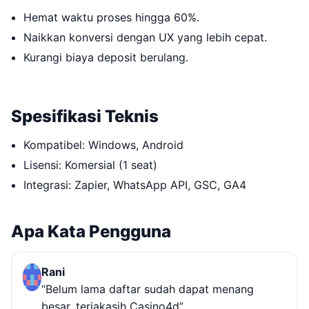
Hemat waktu proses hingga 60%.
Naikkan konversi dengan UX yang lebih cepat.
Kurangi biaya deposit berulang.
Spesifikasi Teknis
Kompatibel: Windows, Android
Lisensi: Komersial (1 seat)
Integrasi: Zapier, WhatsApp API, GSC, GA4
Apa Kata Pengguna
Rani
“Belum lama daftar sudah dapat menang
besar, teriakasih Casino4d”