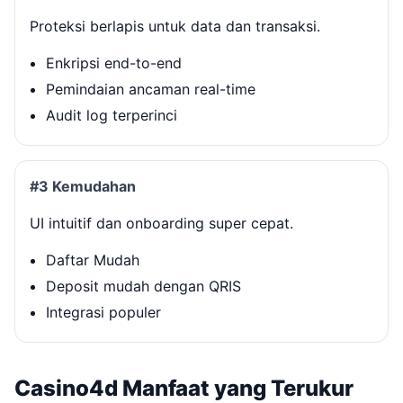
Proteksi berlapis untuk data dan transaksi.
Enkripsi end-to-end
Pemindaian ancaman real-time
Audit log terperinci
#3 Kemudahan
UI intuitif dan onboarding super cepat.
Daftar Mudah
Deposit mudah dengan QRIS
Integrasi populer
Casino4d Manfaat yang Terukur