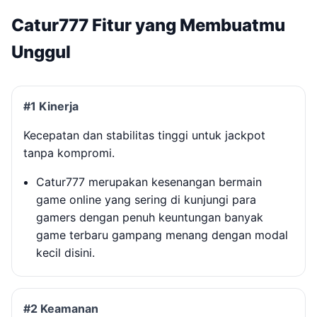
Catur777 Fitur yang Membuatmu
Unggul
#1 Kinerja
Kecepatan dan stabilitas tinggi untuk jackpot
tanpa kompromi.
Catur777 merupakan kesenangan bermain
game online yang sering di kunjungi para
gamers dengan penuh keuntungan banyak
game terbaru gampang menang dengan modal
kecil disini.
#2 Keamanan