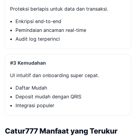
Proteksi berlapis untuk data dan transaksi.
Enkripsi end-to-end
Pemindaian ancaman real-time
Audit log terperinci
#3 Kemudahan
UI intuitif dan onboarding super cepat.
Daftar Mudah
Deposit mudah dengan QRIS
Integrasi populer
Catur777 Manfaat yang Terukur