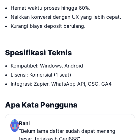
Hemat waktu proses hingga 60%.
Naikkan konversi dengan UX yang lebih cepat.
Kurangi biaya deposit berulang.
Spesifikasi Teknis
Kompatibel: Windows, Android
Lisensi: Komersial (1 seat)
Integrasi: Zapier, WhatsApp API, GSC, GA4
Apa Kata Pengguna
Rani
“Belum lama daftar sudah dapat menang
besar, teriakasih Ceri888”