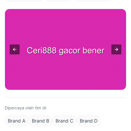
Dipercaya oleh tim di:
Brand A
Brand B
Brand C
Brand D