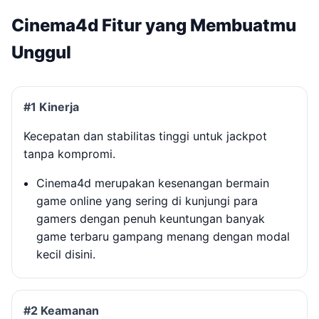
Cinema4d Fitur yang Membuatmu
Unggul
#1 Kinerja
Kecepatan dan stabilitas tinggi untuk jackpot
tanpa kompromi.
Cinema4d merupakan kesenangan bermain
game online yang sering di kunjungi para
gamers dengan penuh keuntungan banyak
game terbaru gampang menang dengan modal
kecil disini.
#2 Keamanan