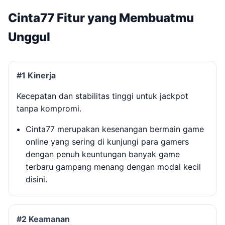
Cinta77 Fitur yang Membuatmu
Unggul
#1 Kinerja
Kecepatan dan stabilitas tinggi untuk jackpot
tanpa kompromi.
Cinta77 merupakan kesenangan bermain game
online yang sering di kunjungi para gamers
dengan penuh keuntungan banyak game
terbaru gampang menang dengan modal kecil
disini.
#2 Keamanan