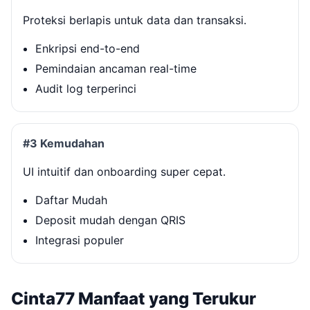
Proteksi berlapis untuk data dan transaksi.
Enkripsi end-to-end
Pemindaian ancaman real-time
Audit log terperinci
#3 Kemudahan
UI intuitif dan onboarding super cepat.
Daftar Mudah
Deposit mudah dengan QRIS
Integrasi populer
Cinta77 Manfaat yang Terukur