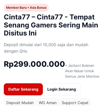
Member Baru • Ada Bonus
Cinta77 – Cinta77 - Tempat
Senang Gamers Sering Main
Disitus Ini
Deposit dimulai dari 10,000 saja dan mudah
dengan Qris.
Rp299.000.000
• Jackpot Bulanan
Akan Keluar Untuk
Semua Jenis Member.
Daftar Sekarang
Login Sekarang
Deposit Mudah
WD Aman
Support Cepat