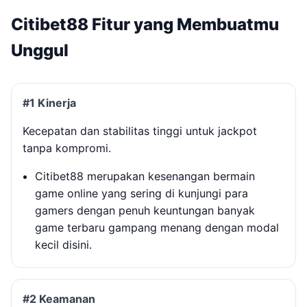
Citibet88 Fitur yang Membuatmu
Unggul
#1 Kinerja
Kecepatan dan stabilitas tinggi untuk jackpot
tanpa kompromi.
Citibet88 merupakan kesenangan bermain
game online yang sering di kunjungi para
gamers dengan penuh keuntungan banyak
game terbaru gampang menang dengan modal
kecil disini.
#2 Keamanan