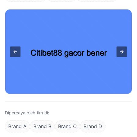
Dipercaya oleh tim di:
Brand A
Brand B
Brand C
Brand D