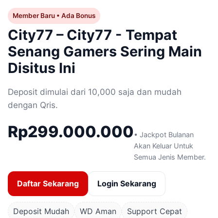
Member Baru • Ada Bonus
City77 – City77 - Tempat
Senang Gamers Sering Main
Disitus Ini
Deposit dimulai dari 10,000 saja dan mudah
dengan Qris.
Rp299.000.000
• Jackpot Bulanan
Akan Keluar Untuk
Semua Jenis Member.
Daftar Sekarang
Login Sekarang
Deposit Mudah
WD Aman
Support Cepat