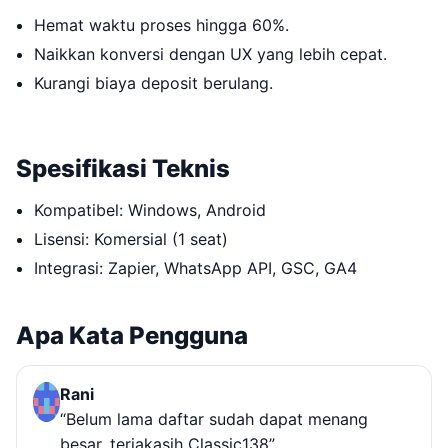
Hemat waktu proses hingga 60%.
Naikkan konversi dengan UX yang lebih cepat.
Kurangi biaya deposit berulang.
Spesifikasi Teknis
Kompatibel: Windows, Android
Lisensi: Komersial (1 seat)
Integrasi: Zapier, WhatsApp API, GSC, GA4
Apa Kata Pengguna
Rani
“Belum lama daftar sudah dapat menang
besar, teriakasih Classic138”