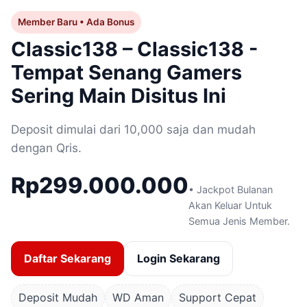
Member Baru • Ada Bonus
Classic138 – Classic138 -
Tempat Senang Gamers
Sering Main Disitus Ini
Deposit dimulai dari 10,000 saja dan mudah
dengan Qris.
Rp299.000.000
• Jackpot Bulanan
Akan Keluar Untuk
Semua Jenis Member.
Daftar Sekarang
Login Sekarang
Deposit Mudah
WD Aman
Support Cepat